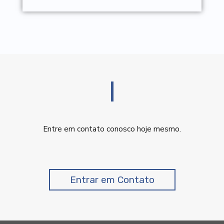
Entre em contato conosco hoje mesmo.
Entrar em Contato