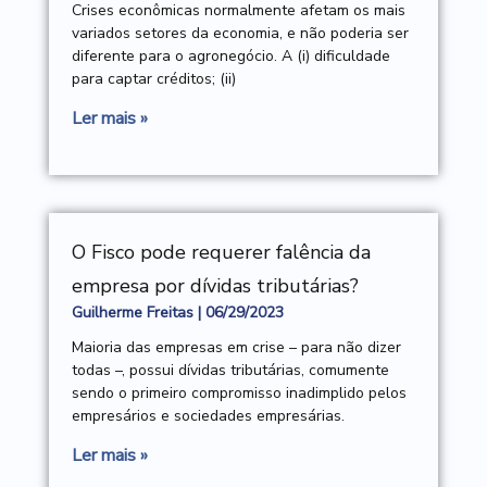
Crises econômicas normalmente afetam os mais
variados setores da economia, e não poderia ser
diferente para o agronegócio. A (i) dificuldade
para captar créditos; (ii)
Ler mais »
O Fisco pode requerer falência da
empresa por dívidas tributárias?
Guilherme Freitas
06/29/2023
Maioria das empresas em crise – para não dizer
todas –, possui dívidas tributárias, comumente
sendo o primeiro compromisso inadimplido pelos
empresários e sociedades empresárias.
Ler mais »