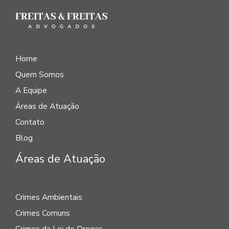
Home
Quem Somos
A Equipe
Áreas de Atuação
Contato
Blog
Áreas de Atuação
Crimes Ambientais
Crimes Comuns
Crimes da Lei de Drogas