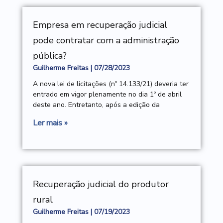
Empresa em recuperação judicial
pode contratar com a administração
pública?
Guilherme Freitas
07/28/2023
A nova lei de licitações (nº 14.133/21) deveria ter
entrado em vigor plenamente no dia 1º de abril
deste ano. Entretanto, após a edição da
Ler mais »
Recuperação judicial do produtor
rural
Guilherme Freitas
07/19/2023